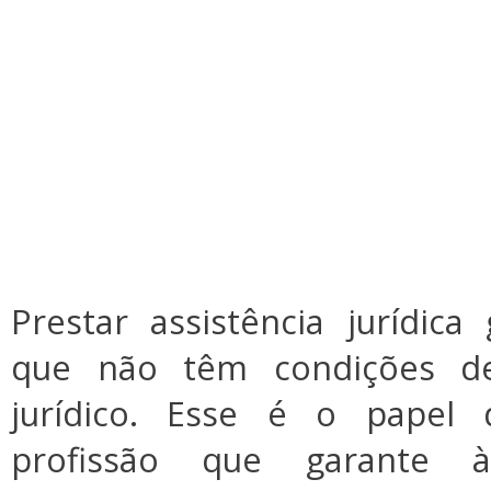
Prestar assistência jurídica
que não têm condições de
jurídico. Esse é o papel 
profissão que garante 