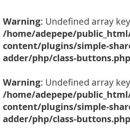
Warning
: Undefined array ke
/home/adepepe/public_html
content/plugins/simple-shar
adder/php/class-buttons.ph
Warning
: Undefined array ke
/home/adepepe/public_html
content/plugins/simple-shar
adder/php/class-buttons.ph