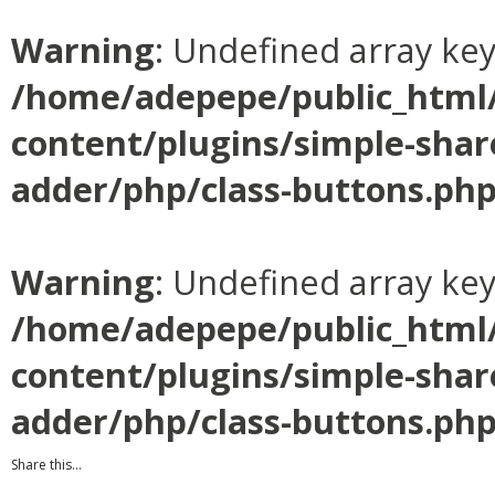
Warning
: Undefined array ke
/home/adepepe/public_html
content/plugins/simple-shar
adder/php/class-buttons.ph
Warning
: Undefined array ke
/home/adepepe/public_html
content/plugins/simple-shar
adder/php/class-buttons.ph
Share this...