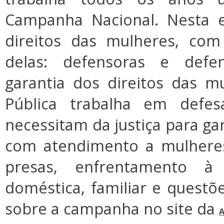
Campanha Nacional. Nesta e
direitos das mulheres, co
delas: defensoras e defen
garantia dos direitos das m
Pública trabalha em defe
necessitam da justiça para gar
com atendimento a mulheres
presas, enfrentamento à v
doméstica, familiar e questõe
sobre a campanha no site da