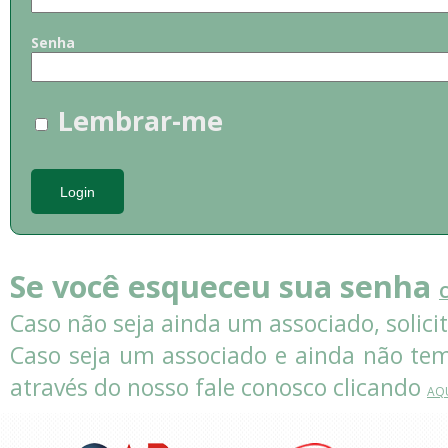
Senha
Lembrar-me
Se você esqueceu sua senha
C
Caso não seja ainda um associado, solicit
Caso seja um associado e ainda não tem
através do nosso fale conosco clicando
AQ