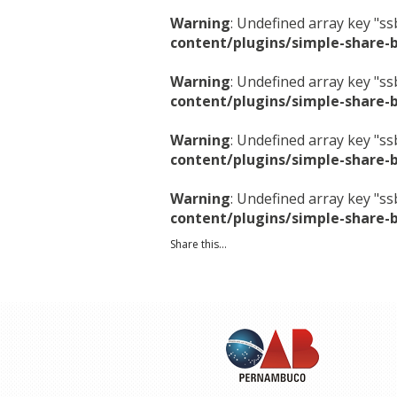
Warning
: Undefined array key "s
content/plugins/simple-share-
Warning
: Undefined array key "s
content/plugins/simple-share-
Warning
: Undefined array key "s
content/plugins/simple-share-
Warning
: Undefined array key "s
content/plugins/simple-share-
Share this...