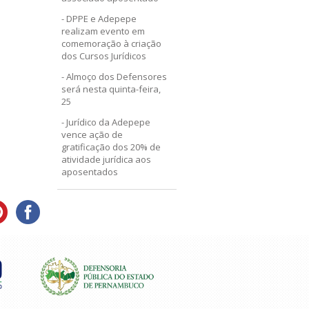
DPPE e Adepepe
realizam evento em
comemoração à criação
dos Cursos Jurídicos
Almoço dos Defensores
será nesta quinta-feira,
25
Jurídico da Adepepe
vence ação de
gratificação dos 20% de
atividade jurídica aos
aposentados