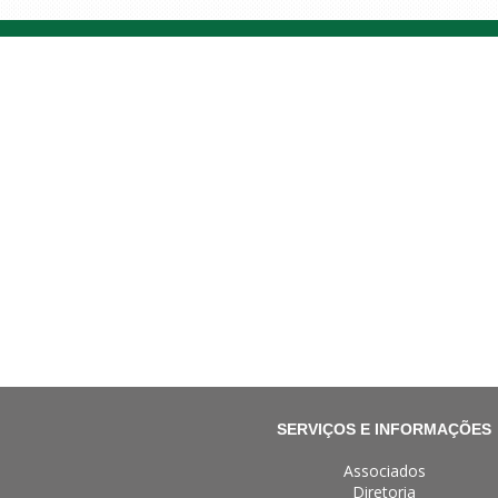
SERVIÇOS E INFORMAÇÕES
Associados
Diretoria