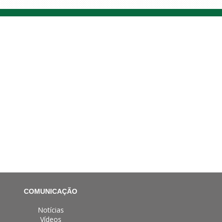
COMUNICAÇÃO
Notícias
Vídeos