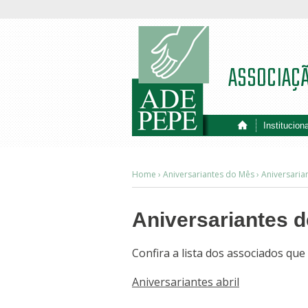
ASSOCIAÇ
Instituciona
Home ›
Aniversariantes do Mês
›
Aniversarian
Aniversariantes de
Confira a lista dos associados que
Aniversariantes abril