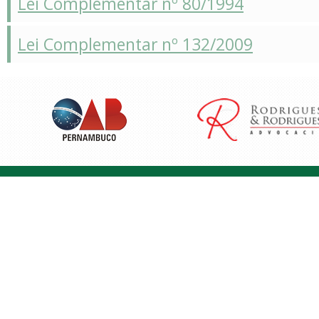
Lei Complementar nº 80/1994
Lei Complementar nº 132/2009