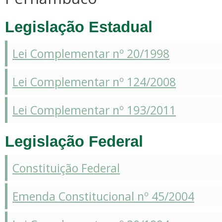
Legislação Estadual
Lei Complementar nº 20/1998
Lei Complementar nº 124/2008
Lei Complementar nº 193/2011
Legislação Federal
Constituição Federal
Emenda Constitucional nº 45/2004