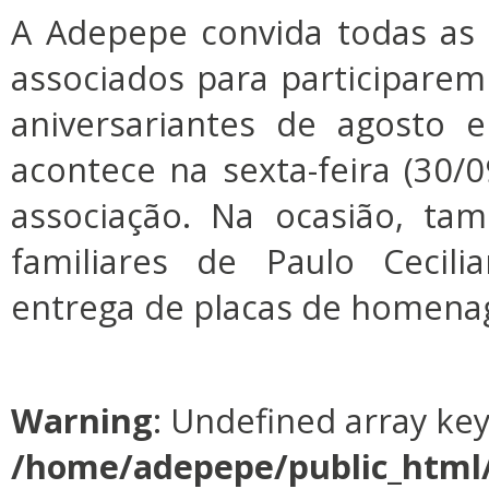
A Adepepe convida todas as 
associados para participar
aniversariantes de agosto 
acontece na sexta-feira (30/0
associação. Na ocasião, t
familiares de Paulo Cecili
entrega de placas de homen
Warning
: Undefined array ke
/home/adepepe/public_html