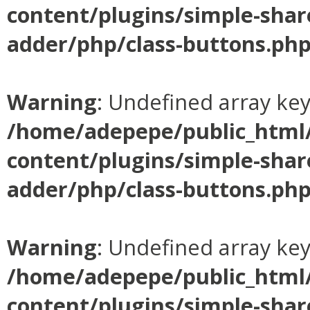
content/plugins/simple-shar
adder/php/class-buttons.ph
Warning
: Undefined array ke
/home/adepepe/public_html
content/plugins/simple-shar
adder/php/class-buttons.ph
Warning
: Undefined array ke
/home/adepepe/public_html
content/plugins/simple-shar