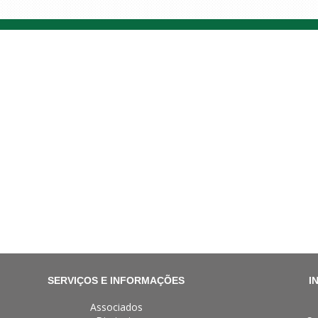
SERVIÇOS E INFORMAÇÕES
I
Associados