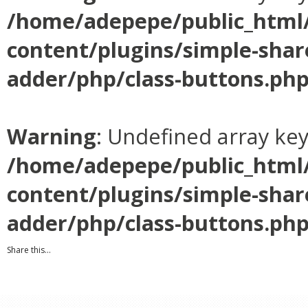
/home/adepepe/public_html
content/plugins/simple-shar
adder/php/class-buttons.ph
Warning
: Undefined array ke
/home/adepepe/public_html
content/plugins/simple-shar
adder/php/class-buttons.ph
Share this...