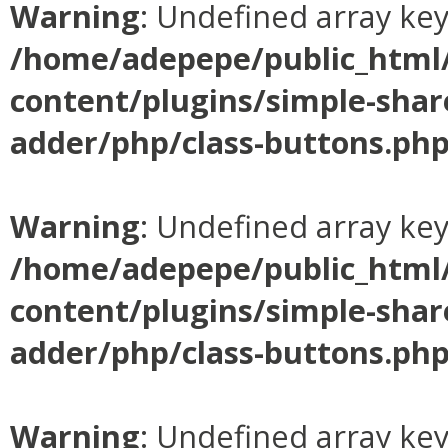
Warning
: Undefined array ke
/home/adepepe/public_html
content/plugins/simple-shar
adder/php/class-buttons.ph
Warning
: Undefined array ke
/home/adepepe/public_html
content/plugins/simple-shar
adder/php/class-buttons.ph
Warning
: Undefined array ke