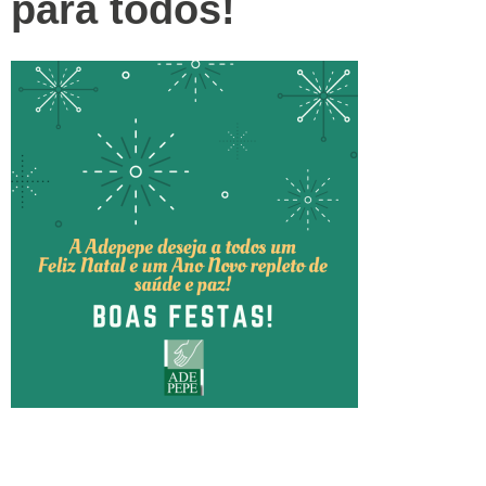
para todos!