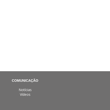
COMUNICAÇÃO
Notícias
Vídeos