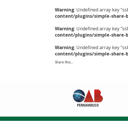
Warning
: Undefined array key "s
content/plugins/simple-share-
Warning
: Undefined array key "s
content/plugins/simple-share-
Warning
: Undefined array key "s
content/plugins/simple-share-
Share this...