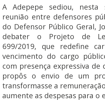
A Adepepe sediou, nesta se
reunião entre defensores pú
do Defensor Público Geral, Jo
debater o Projeto de L
699/2019, que redefine car
vencimento do cargo públic
com presença expressiva de 
propôs o envio de um proj
transformasse a remuneração
aumente as despesas para o 