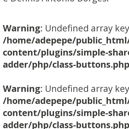
Warning
: Undefined array ke
/home/adepepe/public_html
content/plugins/simple-shar
adder/php/class-buttons.ph
Warning
: Undefined array ke
/home/adepepe/public_html
content/plugins/simple-shar
adder/php/class-buttons.ph