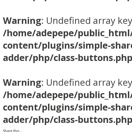
Warning
: Undefined array ke
/home/adepepe/public_html
content/plugins/simple-shar
adder/php/class-buttons.ph
Warning
: Undefined array ke
/home/adepepe/public_html
content/plugins/simple-shar
adder/php/class-buttons.ph
Share this...