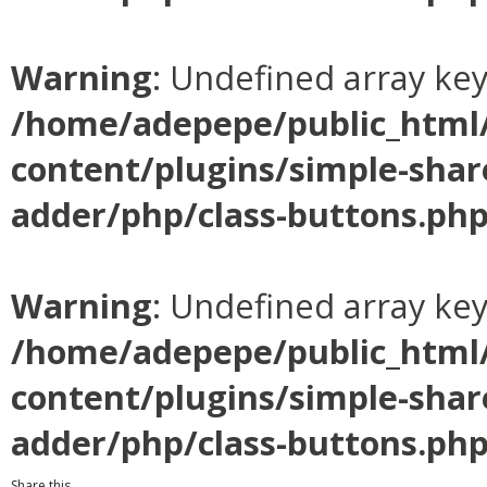
Warning
: Undefined array ke
/home/adepepe/public_html
content/plugins/simple-shar
adder/php/class-buttons.ph
Warning
: Undefined array ke
/home/adepepe/public_html
content/plugins/simple-shar
adder/php/class-buttons.ph
Share this...