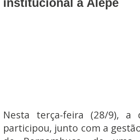
institucional à Alepe
Nesta terça-feira (28/9), a
participou, junto com a gestã