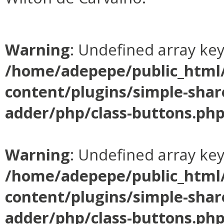
Warning
: Undefined array ke
/home/adepepe/public_html
content/plugins/simple-shar
adder/php/class-buttons.ph
Warning
: Undefined array ke
/home/adepepe/public_html
content/plugins/simple-shar
adder/php/class-buttons.ph