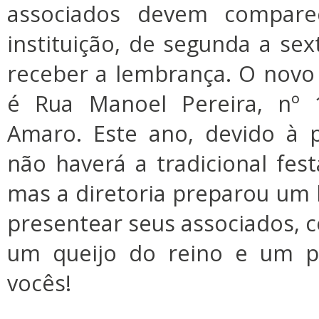
associados devem compar
instituição, de segunda a sex
receber a lembrança. O nov
é Rua Manoel Pereira, nº 
Amaro. Este ano, devido à 
não haverá a tradicional fest
mas a diretoria preparou um k
presentear seus associados, 
um queijo do reino e um p
vocês!