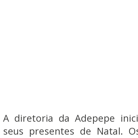
A diretoria da Adepepe inic
seus presentes de Natal. O