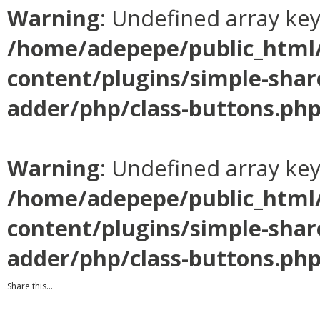
Warning
: Undefined array ke
/home/adepepe/public_html
content/plugins/simple-shar
adder/php/class-buttons.ph
Warning
: Undefined array ke
/home/adepepe/public_html
content/plugins/simple-shar
adder/php/class-buttons.ph
Share this...