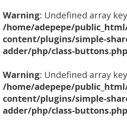
Warning
: Undefined array ke
/home/adepepe/public_html
content/plugins/simple-shar
adder/php/class-buttons.ph
Warning
: Undefined array ke
/home/adepepe/public_html
content/plugins/simple-shar
adder/php/class-buttons.ph