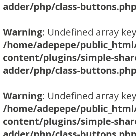
adder/php/class-buttons.ph
Warning
: Undefined array ke
/home/adepepe/public_html
content/plugins/simple-shar
adder/php/class-buttons.ph
Warning
: Undefined array ke
/home/adepepe/public_html
content/plugins/simple-shar
adder/php/class-buttons.ph