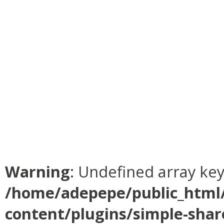
Warning
: Undefined array ke
/home/adepepe/public_html
content/plugins/simple-shar