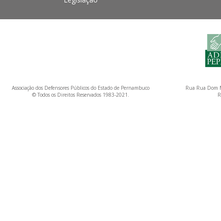
Associação dos Defensores Públicos do Estado de Pernambuco
Rua Rua Dom M
© Todos os Direitos Reservados 1983-2021.
R