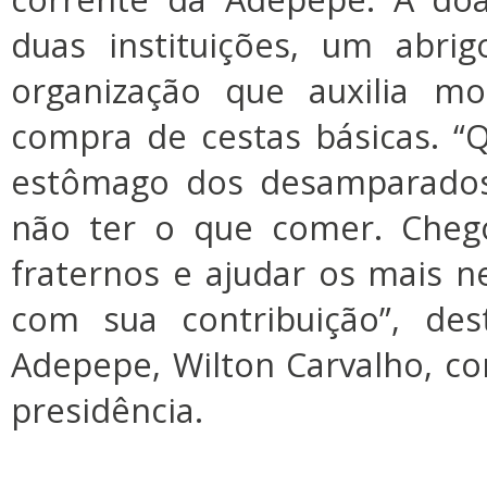
duas instituições, um abri
organização que auxilia m
compra de cestas básicas. “
estômago dos desamparados 
não ter o que comer. Cheg
fraternos e ajudar os mais 
com sua contribuição”, des
Adepepe, Wilton Carvalho, co
presidência.