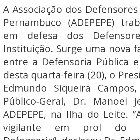
A Associação dos Defensores
Pernambuco (ADEPEPE) trab
em defesa dos Defensor
Instituição. Surge uma nova 
entre a Defensoria Pública e
desta quarta-feira (20), o Pre
Edmundo Siqueira Campos,
Público-Geral, Dr. Manoel 
ADEPEPE, na Ilha do Leite.
vigilante em prol do d