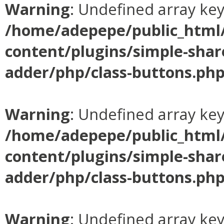
Warning
: Undefined array ke
/home/adepepe/public_html
content/plugins/simple-shar
adder/php/class-buttons.ph
Warning
: Undefined array ke
/home/adepepe/public_html
content/plugins/simple-shar
adder/php/class-buttons.ph
Warning
: Undefined array ke