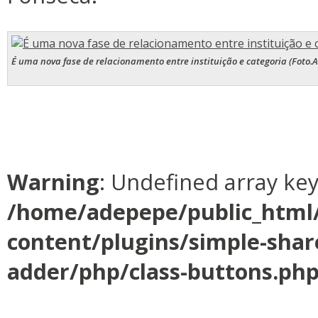
É uma nova fase de relacionamento entre instituição e categoria (Foto
Warning
: Undefined array ke
/home/adepepe/public_html
content/plugins/simple-shar
adder/php/class-buttons.ph