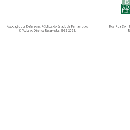
Associação dos Defensores Públicos do Estado de Pernambuco
Rua Rua Dom M
© Todos os Direitos Reservados 1983-2021.
R