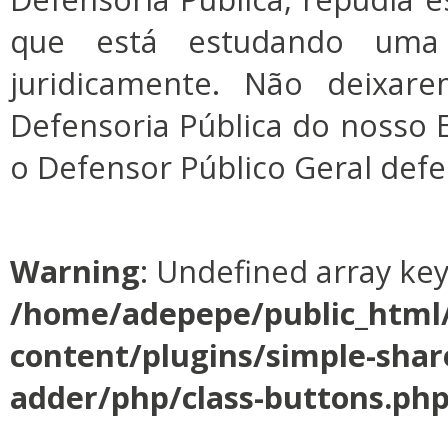
que está estudando uma
juridicamente. Não deixar
Defensoria Pública do nosso
o Defensor Público Geral defe
Warning
: Undefined array ke
/home/adepepe/public_html
content/plugins/simple-shar
adder/php/class-buttons.ph