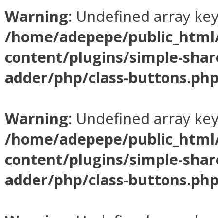
Warning
: Undefined array ke
/home/adepepe/public_html
content/plugins/simple-shar
adder/php/class-buttons.ph
Warning
: Undefined array ke
/home/adepepe/public_html
content/plugins/simple-shar
adder/php/class-buttons.ph