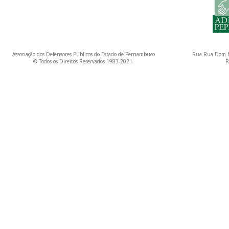
Associação dos Defensores Públicos do Estado de Pernambuco
Rua Rua Dom M
© Todos os Direitos Reservados 1983-2021.
R