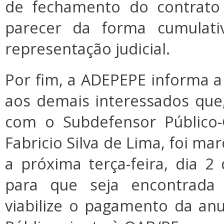
de fechamento do contrato
parecer da forma cumulat
representação judicial.
Por fim, a ADEPEPE informa a
aos demais interessados que
com o Subdefensor Público-
Fabricio Silva de Lima, foi m
a próxima terça-feira, dia 2
para que seja encontrada 
viabilize o pagamento da an