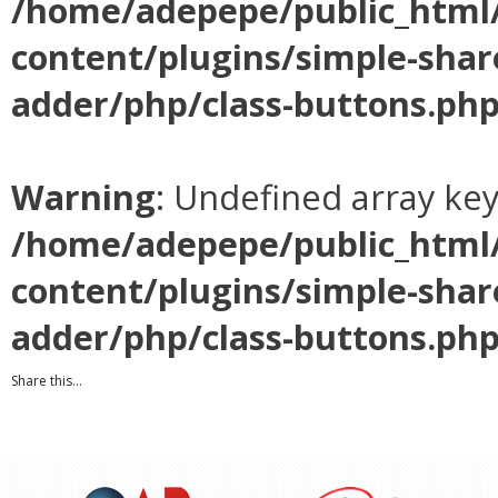
/home/adepepe/public_html
content/plugins/simple-shar
adder/php/class-buttons.ph
Warning
: Undefined array ke
/home/adepepe/public_html
content/plugins/simple-shar
adder/php/class-buttons.ph
Share this...