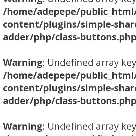
/home/adepepe/public_html
content/plugins/simple-shar
adder/php/class-buttons.ph
Warning
: Undefined array ke
/home/adepepe/public_html
content/plugins/simple-shar
adder/php/class-buttons.ph
Warning
: Undefined array ke