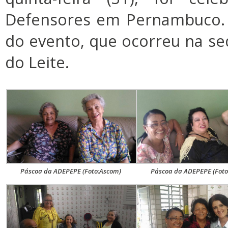
Defensores em Pernambuco. 
do evento, que ocorreu na sed
do Leite.
Páscoa da ADEPEPE (Foto:Ascom)
Páscoa da ADEPEPE (Foto