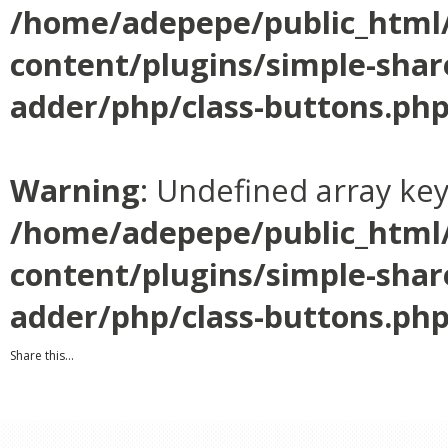
/home/adepepe/public_html
content/plugins/simple-shar
adder/php/class-buttons.ph
Warning
: Undefined array ke
/home/adepepe/public_html
content/plugins/simple-shar
adder/php/class-buttons.ph
Share this...