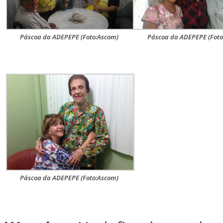
Páscoa da ADEPEPE (Foto:Ascom)
Páscoa da ADEPEPE (Foto
Páscoa da ADEPEPE (Foto:Ascom)