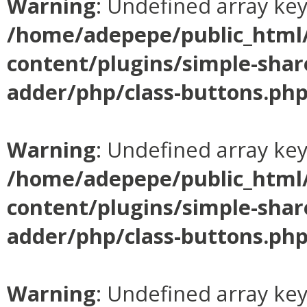
Warning
: Undefined array ke
/home/adepepe/public_html
content/plugins/simple-shar
adder/php/class-buttons.ph
Warning
: Undefined array ke
/home/adepepe/public_html
content/plugins/simple-shar
adder/php/class-buttons.ph
Warning
: Undefined array ke