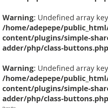
Warning
: Undefined array ke
/home/adepepe/public_html
content/plugins/simple-shar
adder/php/class-buttons.ph
Warning
: Undefined array ke
/home/adepepe/public_html
content/plugins/simple-shar
adder/php/class-buttons.ph
Share this...