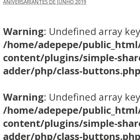
ANIVERSARIANTES DE JUNHO 2019
Warning
: Undefined array ke
/home/adepepe/public_html
content/plugins/simple-shar
adder/php/class-buttons.ph
Warning
: Undefined array ke
/home/adepepe/public_html
content/plugins/simple-shar
adder/php/class-buttons.ph