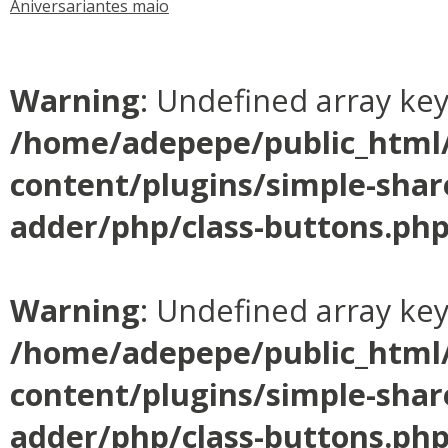
Aniversariantes maio
Warning
: Undefined array ke
/home/adepepe/public_html
content/plugins/simple-shar
adder/php/class-buttons.ph
Warning
: Undefined array ke
/home/adepepe/public_html
content/plugins/simple-shar
adder/php/class-buttons.ph