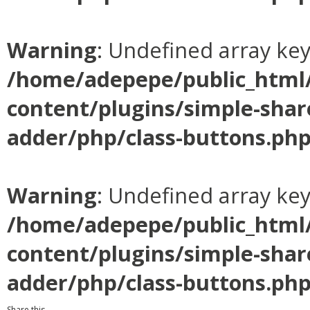
Warning
: Undefined array ke
/home/adepepe/public_html
content/plugins/simple-shar
adder/php/class-buttons.ph
Warning
: Undefined array ke
/home/adepepe/public_html
content/plugins/simple-shar
adder/php/class-buttons.ph
Share this...