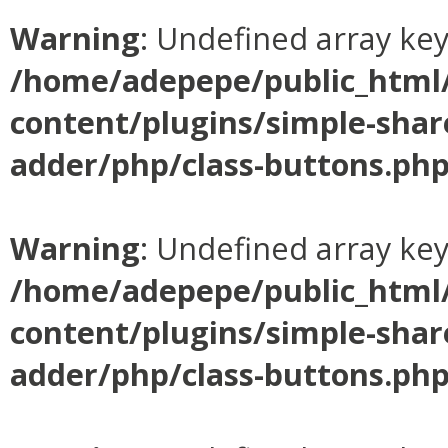
Warning
: Undefined array ke
/home/adepepe/public_html
content/plugins/simple-shar
adder/php/class-buttons.ph
Warning
: Undefined array ke
/home/adepepe/public_html
content/plugins/simple-shar
adder/php/class-buttons.ph