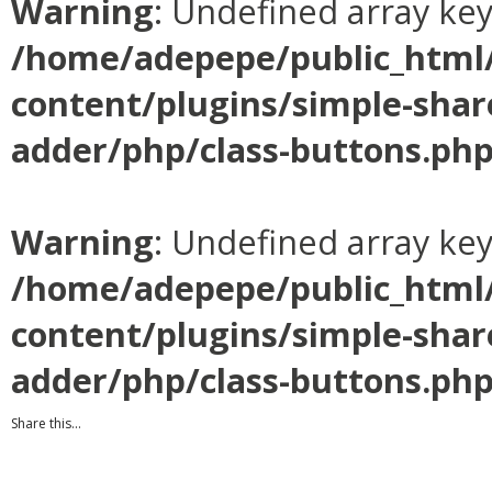
Warning
: Undefined array ke
/home/adepepe/public_html
content/plugins/simple-shar
adder/php/class-buttons.ph
Warning
: Undefined array ke
/home/adepepe/public_html
content/plugins/simple-shar
adder/php/class-buttons.ph
Share this...