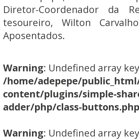
Diretor-Coordenador da 
tesoureiro, Wilton Carval
Aposentados.
Warning
: Undefined array ke
/home/adepepe/public_html
content/plugins/simple-shar
adder/php/class-buttons.ph
Warning
: Undefined array ke