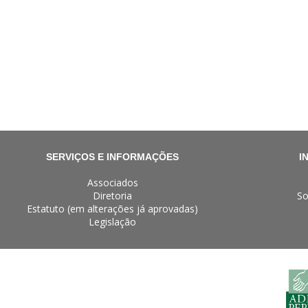
SERVIÇOS E INFORMAÇÕES
I
Associados
Diretoria
So
Estatuto (em alterações já aprovadas)
Legislação