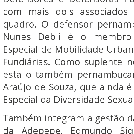
com mais dois associado
quadro. O defensor pernam
Nunes Debli é o membro 
Especial de Mobilidade Urba
Fundiárias. Como suplente 
está o também pernambucan
Araújo de Souza, que ainda 
Especial da Diversidade Sexual
Também integram a gestão d
da Adepepe, Edmundo Siq