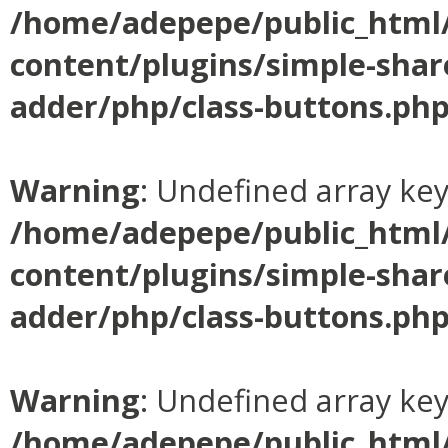
/home/adepepe/public_html
content/plugins/simple-shar
adder/php/class-buttons.ph
Warning
: Undefined array ke
/home/adepepe/public_html
content/plugins/simple-shar
adder/php/class-buttons.ph
Warning
: Undefined array ke
/home/adepepe/public_html