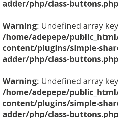
adder/php/class-buttons.ph
Warning
: Undefined array ke
/home/adepepe/public_html
content/plugins/simple-shar
adder/php/class-buttons.ph
Warning
: Undefined array ke
/home/adepepe/public_html
content/plugins/simple-shar
adder/php/class-buttons.ph