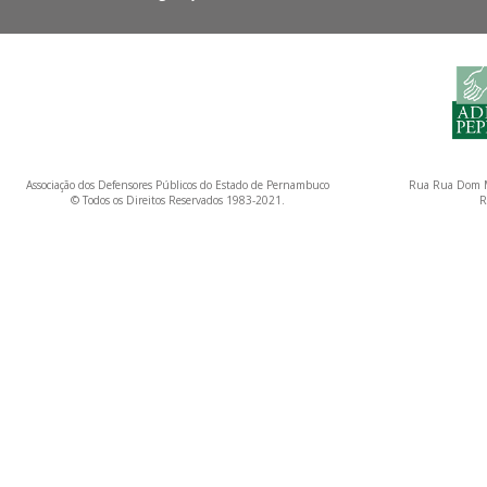
Associação dos Defensores Públicos do Estado de Pernambuco
Rua Rua Dom M
© Todos os Direitos Reservados 1983-2021.
R