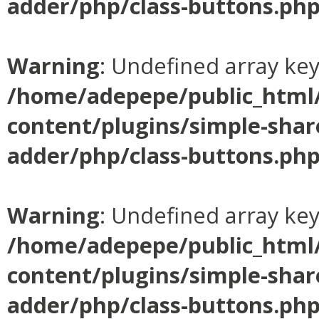
adder/php/class-buttons.ph
Warning
: Undefined array ke
/home/adepepe/public_html
content/plugins/simple-shar
adder/php/class-buttons.ph
Warning
: Undefined array ke
/home/adepepe/public_html
content/plugins/simple-shar
adder/php/class-buttons.ph