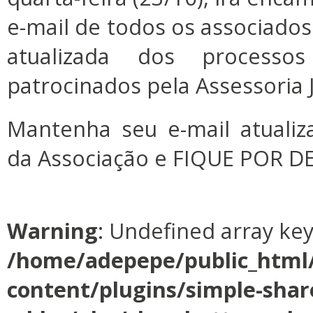
e-mail de todos os associados
atualizada dos processo
patrocinados pela Assessoria J
Mantenha seu e-mail atualiz
da Associação e FIQUE POR 
Warning
: Undefined array ke
/home/adepepe/public_html
content/plugins/simple-shar