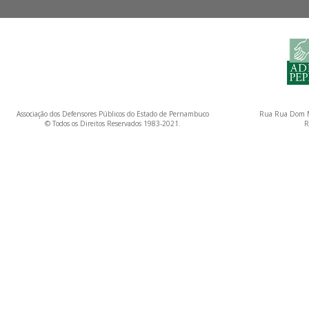
Associação dos Defensores Públicos do Estado de Pernambuco
Rua Rua Dom M
© Todos os Direitos Reservados 1983-2021.
R