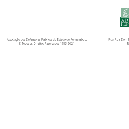
Associação dos Defensores Públicos do Estado de Pernambuco
Rua Rua Dom M
© Todos os Direitos Reservados 1983-2021.
R