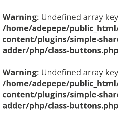
Warning
: Undefined array ke
/home/adepepe/public_html
content/plugins/simple-shar
adder/php/class-buttons.ph
Warning
: Undefined array ke
/home/adepepe/public_html
content/plugins/simple-shar
adder/php/class-buttons.ph