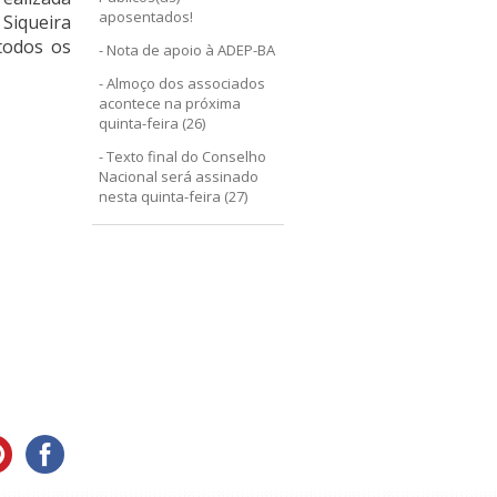
aposentados!
Siqueira
 todos os
Nota de apoio à ADEP-BA
Almoço dos associados
acontece na próxima
quinta-feira (26)
Texto final do Conselho
Nacional será assinado
nesta quinta-feira (27)