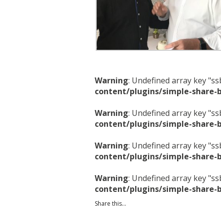
Warning
: Undefined array key "s
content/plugins/simple-share-
Warning
: Undefined array key "s
content/plugins/simple-share-
Warning
: Undefined array key "s
content/plugins/simple-share-
Warning
: Undefined array key "s
content/plugins/simple-share-
Share this...