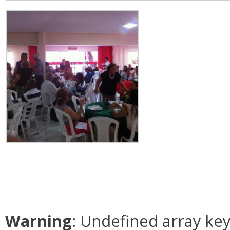
Warning
: Undefined array ke