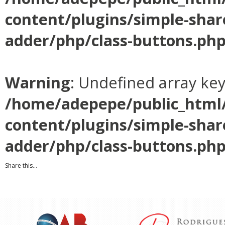
content/plugins/simple-shar
adder/php/class-buttons.ph
Warning
: Undefined array ke
/home/adepepe/public_html
content/plugins/simple-shar
adder/php/class-buttons.ph
Share this...