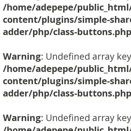
/home/adepepe/public_html
content/plugins/simple-shar
adder/php/class-buttons.ph
Warning
: Undefined array ke
/home/adepepe/public_html
content/plugins/simple-shar
adder/php/class-buttons.ph
Warning
: Undefined array ke
/home/adepepe/public_html