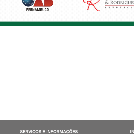
SERVIÇOS E INFORMAÇÕES
I