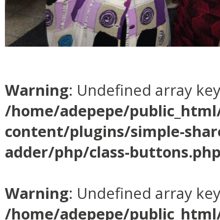
Warning
: Undefined array ke
/home/adepepe/public_html
content/plugins/simple-shar
adder/php/class-buttons.ph
Warning
: Undefined array ke
/home/adepepe/public_html