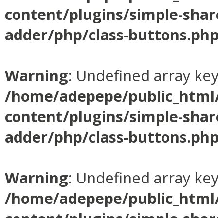
content/plugins/simple-shar
adder/php/class-buttons.ph
Warning
: Undefined array ke
/home/adepepe/public_html
content/plugins/simple-shar
adder/php/class-buttons.ph
Warning
: Undefined array ke
/home/adepepe/public_html