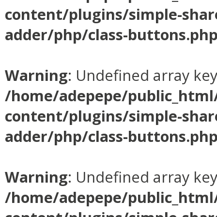
content/plugins/simple-shar
adder/php/class-buttons.ph
Warning
: Undefined array ke
/home/adepepe/public_html
content/plugins/simple-shar
adder/php/class-buttons.ph
Warning
: Undefined array ke
/home/adepepe/public_html