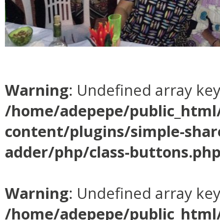
Warning
: Undefined array ke
/home/adepepe/public_html
content/plugins/simple-shar
adder/php/class-buttons.ph
Warning
: Undefined array ke
/home/adepepe/public_html