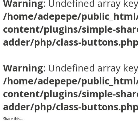
Warning
: Undefined array ke
/home/adepepe/public_html
content/plugins/simple-shar
adder/php/class-buttons.ph
Warning
: Undefined array ke
/home/adepepe/public_html
content/plugins/simple-shar
adder/php/class-buttons.ph
Share this...