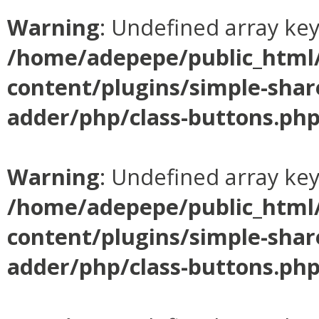
Warning
: Undefined array ke
/home/adepepe/public_html
content/plugins/simple-shar
adder/php/class-buttons.ph
Warning
: Undefined array ke
/home/adepepe/public_html
content/plugins/simple-shar
adder/php/class-buttons.ph