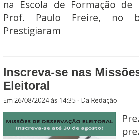
na Escola de Formação de 
Prof. Paulo Freire, no 
Prestigiaram
Inscreva-se nas Missõe
Eleitoral
Em 26/08/2024 às 14:35 - Da Redação
Pre
pre