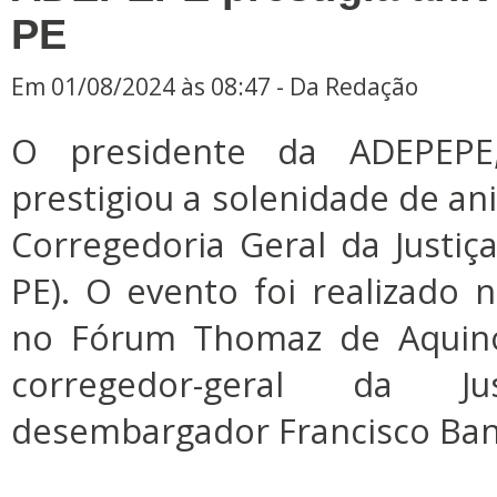
PE
Em 01/08/2024 às 08:47 - Da Redação
O presidente da ADEPEPE, 
prestigiou a solenidade de an
Corregedoria Geral da Justi
PE). O evento foi realizado ne
no Fórum Thomaz de Aquin
corregedor-geral da J
desembargador Francisco Ban