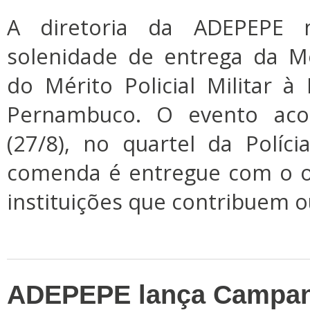
A diretoria da ADEPEPE 
solenidade de entrega da 
do Mérito Policial Militar à
Pernambuco. O evento acon
(27/8), no quartel da Políci
comenda é entregue com o ob
instituições que contribuem o
ADEPEPE lança Campan