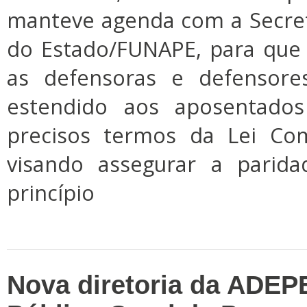
manteve agenda com a Secret
do Estado/FUNAPE, para que
as defensoras e defensore
estendido aos aposentados
precisos termos da Lei Co
visando assegurar a parida
princípio
Nova diretoria da ADEP