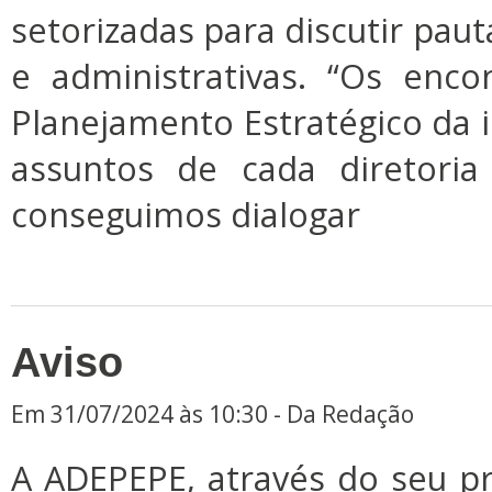
setorizadas para discutir pauta
e administrativas. “Os enc
Planejamento Estratégico da in
assuntos de cada diretoria
conseguimos dialogar
Aviso
Em 31/07/2024 às 10:30 - Da Redação
A ADEPEPE, através do seu p