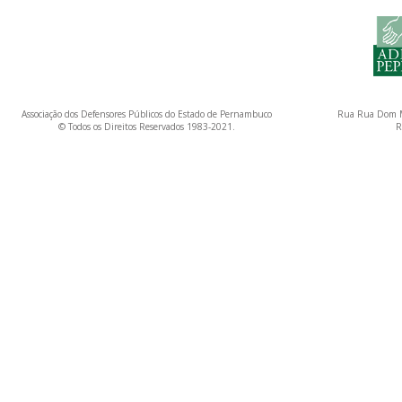
Associação dos Defensores Públicos do Estado de Pernambuco
Rua Rua Dom M
© Todos os Direitos Reservados 1983-2021.
R