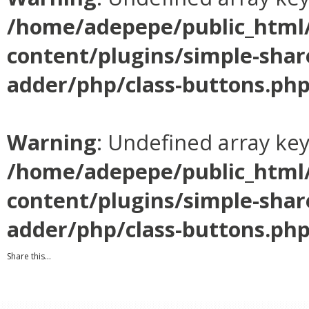
/home/adepepe/public_html
content/plugins/simple-shar
adder/php/class-buttons.ph
Warning
: Undefined array ke
/home/adepepe/public_html
content/plugins/simple-shar
adder/php/class-buttons.ph
Share this...