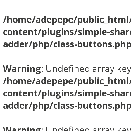
/home/adepepe/public_html
content/plugins/simple-shar
adder/php/class-buttons.ph
Warning
: Undefined array ke
/home/adepepe/public_html
content/plugins/simple-shar
adder/php/class-buttons.ph
Warning
: Undefined array ke