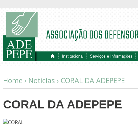
ASSOCIAÇÃO DOS DEFENSO
Institucional
Serviços e Informações
Home ›
Notícias
›
CORAL DA ADEPEPE
CORAL DA ADEPEPE