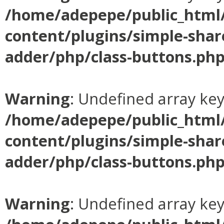
/home/adepepe/public_html
content/plugins/simple-shar
adder/php/class-buttons.ph
Warning
: Undefined array ke
/home/adepepe/public_html
content/plugins/simple-shar
adder/php/class-buttons.ph
Warning
: Undefined array ke