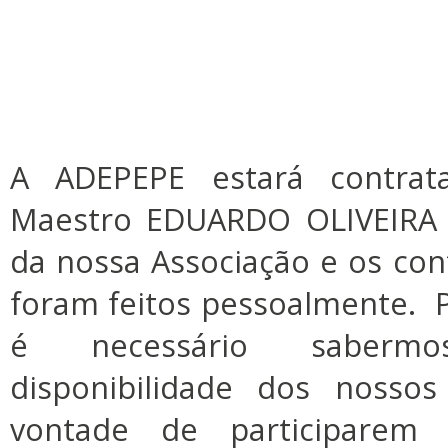
A ADEPEPE estará contrat
Maestro EDUARDO OLIVEIRA 
da nossa Associação e os co
foram feitos pessoalmente. P
é necessário sabermo
disponibilidade dos nosso
vontade de participarem