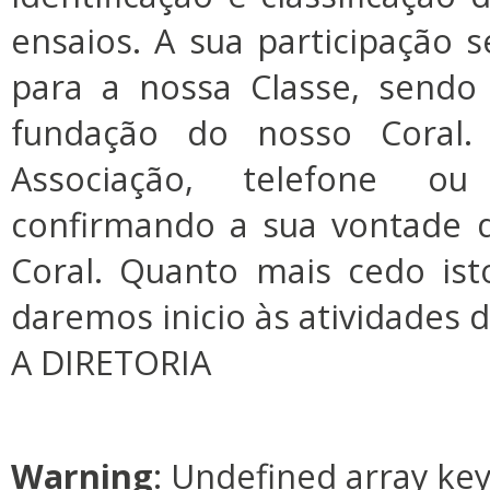
ensaios. A sua participação 
para a nossa Classe, sendo
fundação do nosso Coral
Associação, telefone o
confirmando a sua vontade d
Coral. Quanto mais cedo ist
daremos inicio às atividades 
A DIRETORIA
Warning
: Undefined array ke