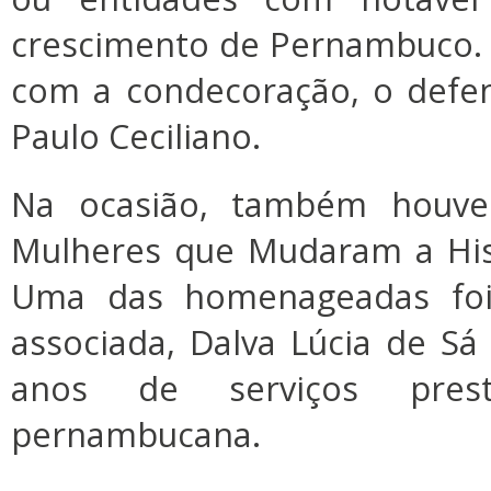
crescimento de Pernambuco.
com a condecoração, o defen
Paulo Ceciliano.
Na ocasião, também houve 
Mulheres que Mudaram a His
Uma das homenageadas foi 
associada, Dalva Lúcia de S
anos de serviços pres
pernambucana.