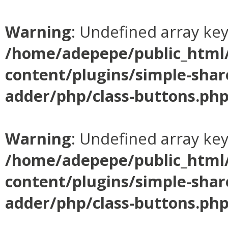
Warning
: Undefined array ke
/home/adepepe/public_html
content/plugins/simple-shar
adder/php/class-buttons.ph
Warning
: Undefined array ke
/home/adepepe/public_html
content/plugins/simple-shar
adder/php/class-buttons.ph