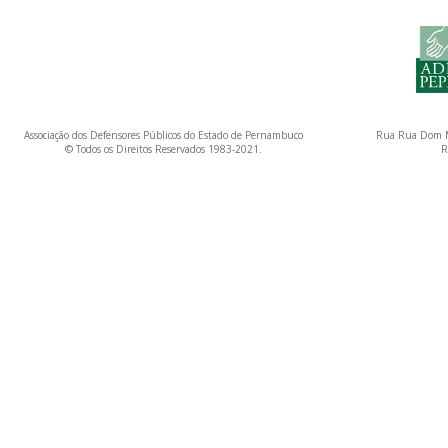
Associação dos Defensores Públicos do Estado de Pernambuco
Rua Rua Dom M
© Todos os Direitos Reservados 1983-2021.
R