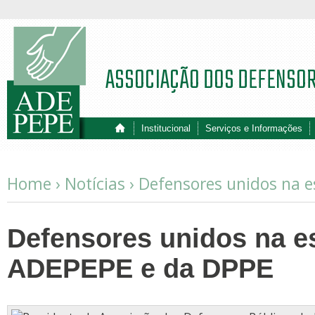
ASSOCIAÇÃO DOS DEFENSO
Institucional
Serviços e Informações
Home ›
Notícias
›
Defensores unidos na e
Defensores unidos na e
ADEPEPE e da DPPE