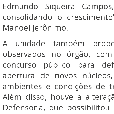
Edmundo Siqueira Campos,
consolidando o crescimento”
Manoel Jerônimo.
A unidade também propo
observados no órgão, com
concurso público para def
abertura de novos núcleos
ambientes e condições de tr
Além disso, houve a alteraç
Defensoria, que possibilito