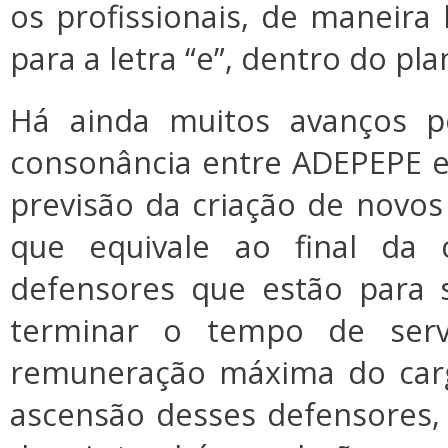
os profissionais, de maneira h
para a letra “e”, dentro do pl
Há ainda muitos avanços p
consonância entre ADEPEPE e 
previsão da criação de novos 
que equivale ao final da c
defensores que estão para 
terminar o tempo de ser
remuneração máxima do carg
ascensão desses defensores,