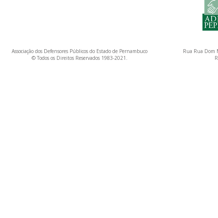
Associação dos Defensores Públicos do Estado de Pernambuco
Rua Rua Dom M
© Todos os Direitos Reservados 1983-2021.
R