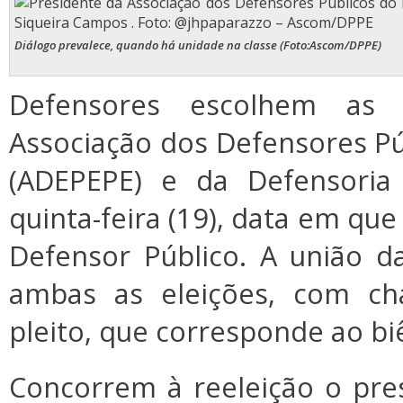
Diálogo prevalece, quando há unidade na classe (Foto:Ascom/DPPE)
Defensores escolhem as 
Associação dos Defensores P
(ADEPEPE) e da Defensoria 
quinta-feira (19), data em qu
Defensor Público. A união d
ambas as eleições, com ch
pleito, que corresponde ao bi
Concorrem à reeleição o pre