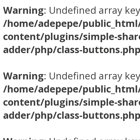
Warning
: Undefined array ke
/home/adepepe/public_html
content/plugins/simple-shar
adder/php/class-buttons.ph
Warning
: Undefined array ke
/home/adepepe/public_html
content/plugins/simple-shar
adder/php/class-buttons.ph