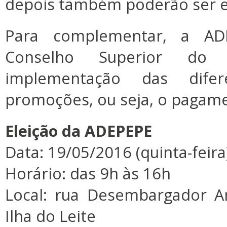
depois também poderão ser el
Para complementar, a AD
Conselho Superior do
implementação das difer
promoções, ou seja, o pagame
Eleição da ADEPEPE
Data: 19/05/2016 (quinta-feira
Horário: das 9h às 16h
Local: rua Desembargador A
Ilha do Leite