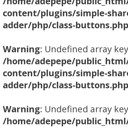
/home/adepepe/public_html
content/plugins/simple-shar
adder/php/class-buttons.ph
Warning
: Undefined array ke
/home/adepepe/public_html
content/plugins/simple-shar
adder/php/class-buttons.ph
Warning
: Undefined array ke
/home/adepepe/public_html