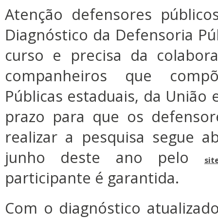
Atenção defensores público
Diagnóstico da Defensoria Púb
curso e precisa da colabo
companheiros que compõ
Públicas estaduais, da União e
prazo para que os defensor
realizar a pesquisa segue a
junho deste ano pelo
sit
participante é garantida.
Com o diagnóstico atualizado,