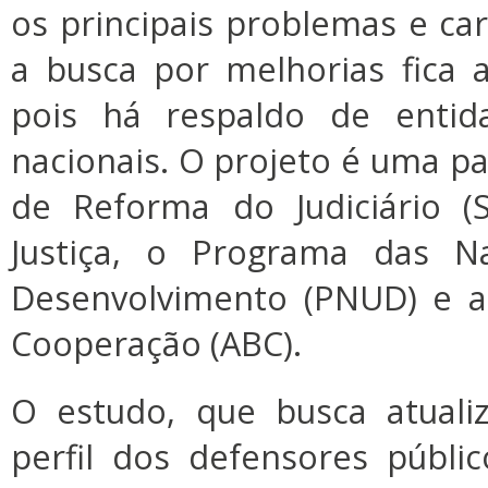
os principais problemas e car
a busca por melhorias fica a
pois há respaldo de entida
nacionais. O projeto é uma pa
de Reforma do Judiciário (S
Justiça, o Programa das N
Desenvolvimento (PNUD) e a 
Cooperação (ABC).
O estudo, que busca atuali
perfil dos defensores públi