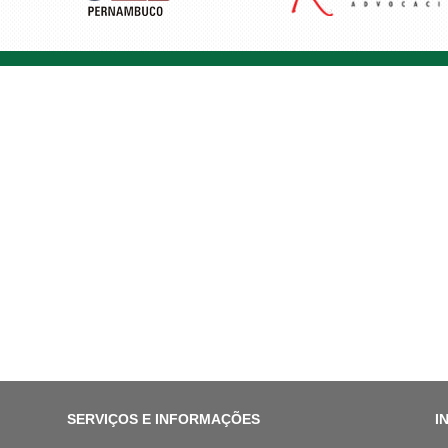
SERVIÇOS E INFORMAÇÕES
I