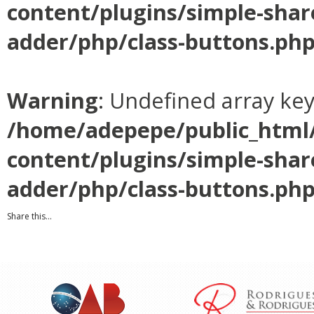
content/plugins/simple-shar
adder/php/class-buttons.ph
Warning
: Undefined array ke
/home/adepepe/public_html
content/plugins/simple-shar
adder/php/class-buttons.ph
Share this...