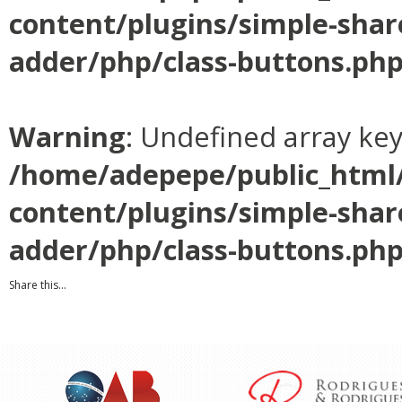
content/plugins/simple-shar
adder/php/class-buttons.ph
Warning
: Undefined array ke
/home/adepepe/public_html
content/plugins/simple-shar
adder/php/class-buttons.ph
Share this...