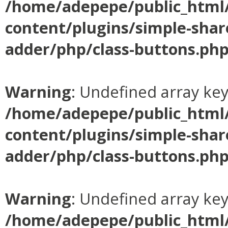
/home/adepepe/public_html
content/plugins/simple-shar
adder/php/class-buttons.ph
Warning
: Undefined array ke
/home/adepepe/public_html
content/plugins/simple-shar
adder/php/class-buttons.ph
Warning
: Undefined array ke
/home/adepepe/public_html