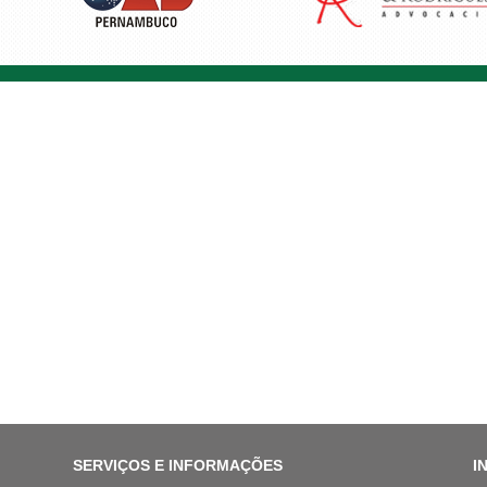
SERVIÇOS E INFORMAÇÕES
I