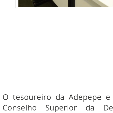
O tesoureiro da Adepepe e
Conselho Superior da De