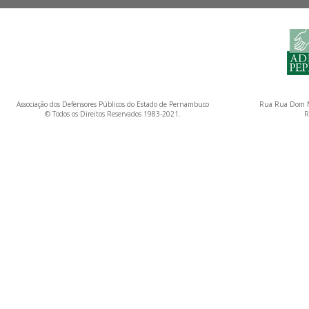
Associação dos Defensores Públicos do Estado de Pernambuco
Rua Rua Dom M
© Todos os Direitos Reservados 1983-2021.
R