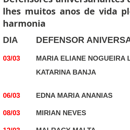
lhes muitos anos de vida p
harmonia
DIA
DEFENSOR ANIVERS
03/03
MARIA ELIANE NOGUEIRA 
KATARINA BANJA
06/03
EDNA MARIA ANANIAS
08/03
MIRIAN NEVES