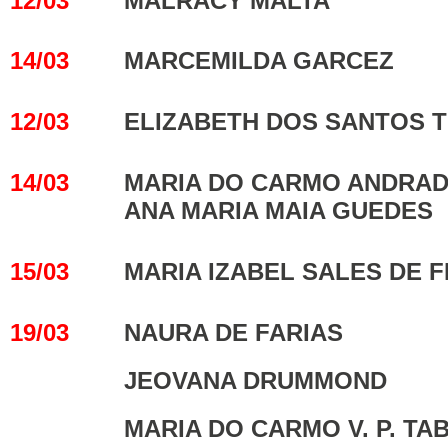
12/03
MALRACY MALTA
14/03
MARCEMILDA GARCEZ
12/03
ELIZABETH DOS SANTOS 
14/03
MARIA DO CARMO ANDRAD
ANA MARIA MAIA GUEDES
15/03
MARIA IZABEL SALES DE 
19/03
NAURA DE FARIAS
JEOVANA DRUMMOND
MARIA DO CARMO V. P. TA