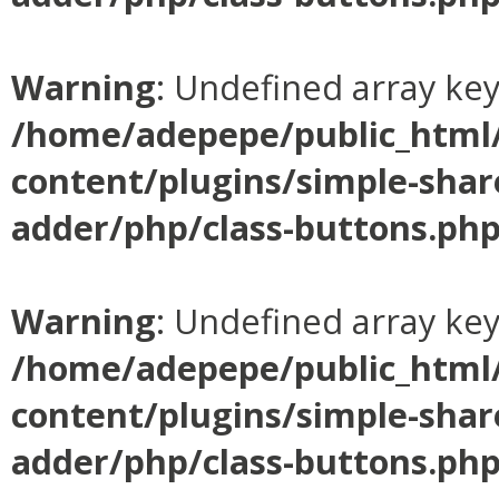
Warning
: Undefined array ke
/home/adepepe/public_html
content/plugins/simple-shar
adder/php/class-buttons.ph
Warning
: Undefined array ke
/home/adepepe/public_html
content/plugins/simple-shar
adder/php/class-buttons.ph