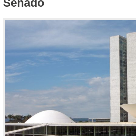
Senado