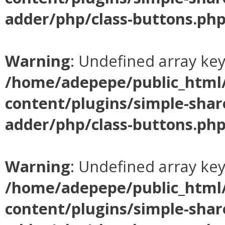
adder/php/class-buttons.ph
Warning
: Undefined array ke
/home/adepepe/public_html
content/plugins/simple-shar
adder/php/class-buttons.ph
Warning
: Undefined array ke
/home/adepepe/public_html
content/plugins/simple-shar