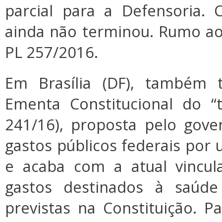
parcial para a Defensoria. 
ainda não terminou. Rumo ao
PL 257/2016.
Em Brasília (DF), também 
Ementa Constitucional do “
241/16), proposta pelo gove
gastos públicos federais por
e acaba com a atual vincul
gastos destinados à saúde
previstas na Constituição. 