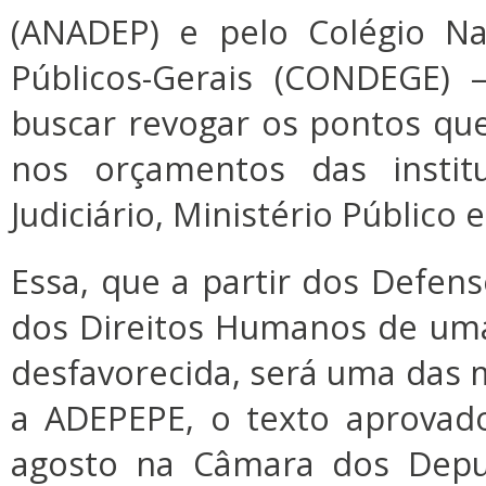
(ANADEP) e pelo Colégio Na
Públicos-Gerais (CONDEGE) 
buscar revogar os pontos q
nos orçamentos das instit
Judiciário, Ministério Público 
Essa, que a partir dos Defens
dos Direitos Humanos de um
desfavorecida, será uma das m
a ADEPEPE, o texto aprovad
agosto na Câmara dos Deput