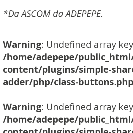
*Da ASCOM da ADEPEPE.
Warning
: Undefined array ke
/home/adepepe/public_html
content/plugins/simple-shar
adder/php/class-buttons.ph
Warning
: Undefined array ke
/home/adepepe/public_html
content/plugins/simple-shar