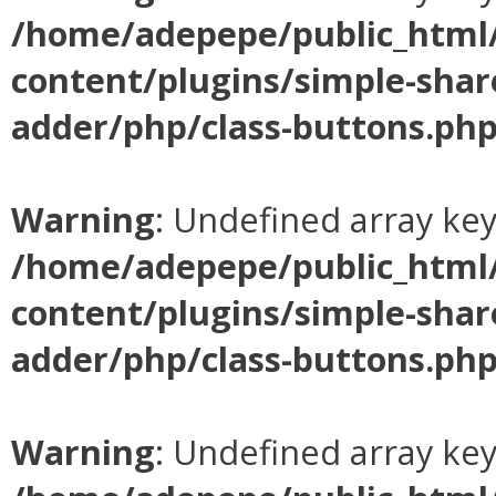
/home/adepepe/public_html
content/plugins/simple-shar
adder/php/class-buttons.ph
Warning
: Undefined array ke
/home/adepepe/public_html
content/plugins/simple-shar
adder/php/class-buttons.ph
Warning
: Undefined array ke