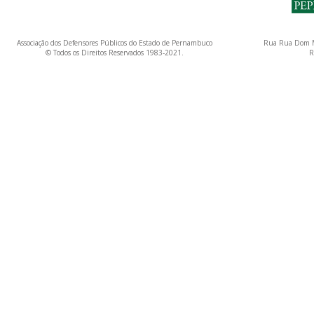
Associação dos Defensores Públicos do Estado de Pernambuco
Rua Rua Dom M
© Todos os Direitos Reservados 1983-2021.
R