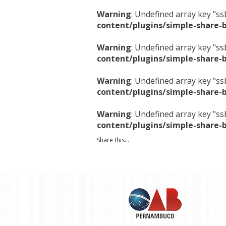
Warning
: Undefined array key "s
content/plugins/simple-share-
Warning
: Undefined array key "s
content/plugins/simple-share-
Warning
: Undefined array key "s
content/plugins/simple-share-
Warning
: Undefined array key "s
content/plugins/simple-share-
Share this...