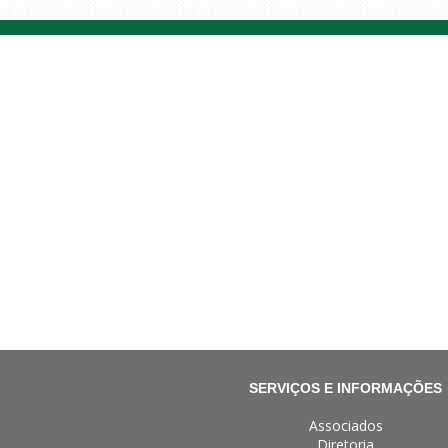
SERVIÇOS E INFORMAÇÕES
Associados
Diretoria