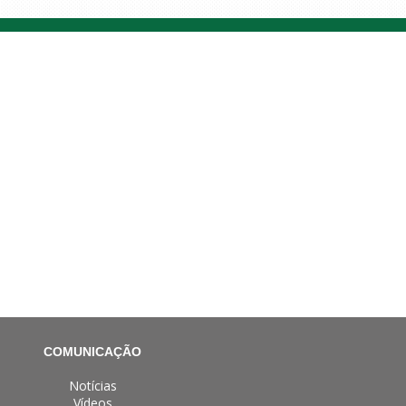
COMUNICAÇÃO
Notícias
Vídeos