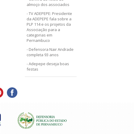
almoço dos associados
TV ADEPEPE: Presidente
da ADEPEPE fala sobre a
PLP 114 e os projetos da
Associação para a
categorias em
Pernambuco
Defensora Nair Andrade
completa 93 anos
Adepepe deseja boas
festas