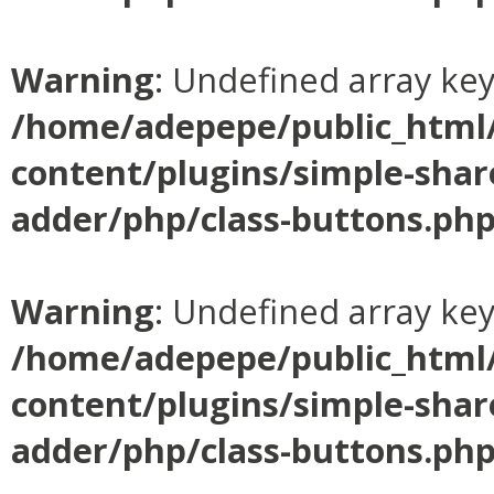
Warning
: Undefined array ke
/home/adepepe/public_html
content/plugins/simple-shar
adder/php/class-buttons.ph
Warning
: Undefined array ke
/home/adepepe/public_html
content/plugins/simple-shar
adder/php/class-buttons.ph