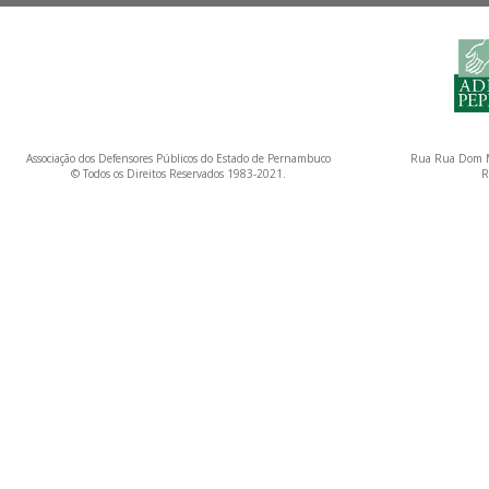
Associação dos Defensores Públicos do Estado de Pernambuco
Rua Rua Dom M
© Todos os Direitos Reservados 1983-2021.
R