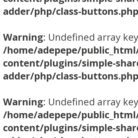
adder/php/class-buttons.ph
Warning
: Undefined array ke
/home/adepepe/public_html
content/plugins/simple-shar
adder/php/class-buttons.ph
Warning
: Undefined array ke
/home/adepepe/public_html
content/plugins/simple-shar