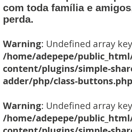
com toda família e amigos
perda.
Warning
: Undefined array ke
/home/adepepe/public_html
content/plugins/simple-shar
adder/php/class-buttons.ph
Warning
: Undefined array ke
/home/adepepe/public_html
content/plugins/simple-shar