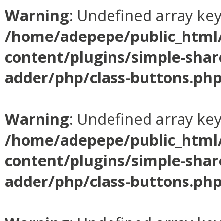
Warning
: Undefined array ke
/home/adepepe/public_html
content/plugins/simple-shar
adder/php/class-buttons.ph
Warning
: Undefined array ke
/home/adepepe/public_html
content/plugins/simple-shar
adder/php/class-buttons.ph