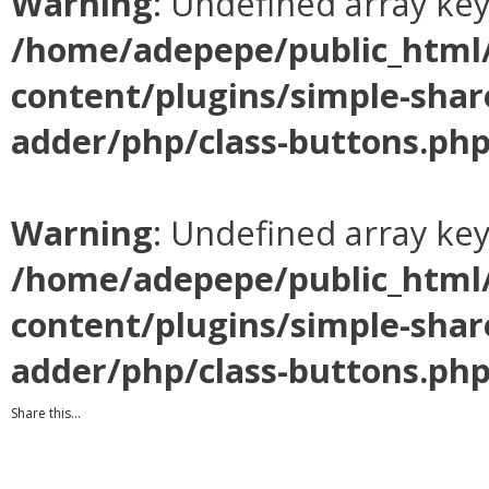
Warning
: Undefined array ke
/home/adepepe/public_html
content/plugins/simple-shar
adder/php/class-buttons.ph
Warning
: Undefined array ke
/home/adepepe/public_html
content/plugins/simple-shar
adder/php/class-buttons.ph
Share this...