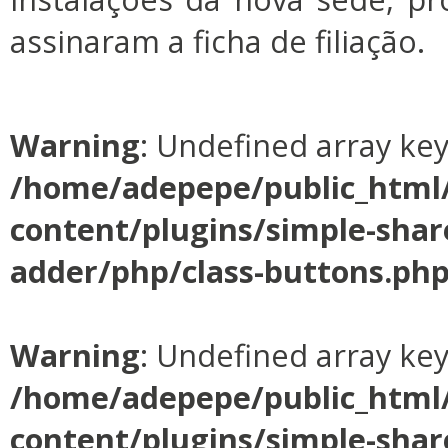
assinaram a ficha de filiação.
Warning
: Undefined array ke
/home/adepepe/public_html
content/plugins/simple-shar
adder/php/class-buttons.ph
Warning
: Undefined array ke
/home/adepepe/public_html
content/plugins/simple-shar