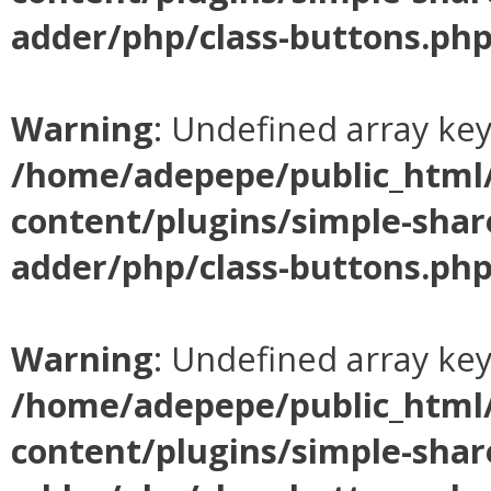
adder/php/class-buttons.ph
Warning
: Undefined array ke
/home/adepepe/public_html
content/plugins/simple-shar
adder/php/class-buttons.ph
Warning
: Undefined array ke
/home/adepepe/public_html
content/plugins/simple-shar