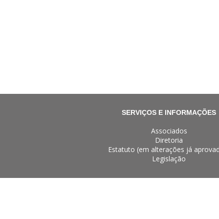
SERVIÇOS E INFORMAÇÕES
Associados
Diretoria
Estatuto (em alterações já aprova
Legislação