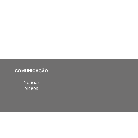
COMUNICAÇÃO
Notícias
Vídeos