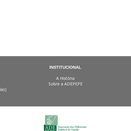
INSTITUCIONAL
A História
Sobre a ADEPEPE
das)