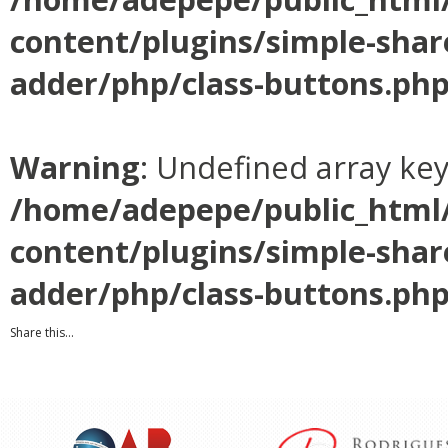
content/plugins/simple-shar
adder/php/class-buttons.ph
Warning
: Undefined array ke
/home/adepepe/public_html
content/plugins/simple-shar
adder/php/class-buttons.ph
Share this...