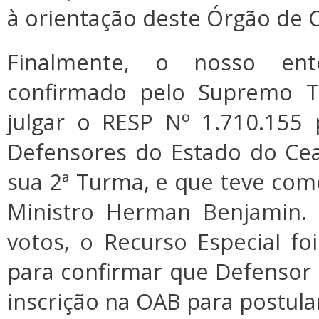
à orientação deste Órgão de C
Finalmente, o nosso ent
confirmado pelo Supremo Tr
julgar o RESP Nº 1.710.155
Defensores do Estado do Cea
sua 2ª Turma, e que teve com
Ministro Herman Benjamin.
votos, o Recurso Especial fo
para confirmar que Defensor 
inscrição na OAB para postula