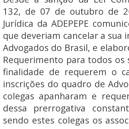
132, de 07 de outubro de 2
Jurídica da ADEPEPE comunic
que deveriam cancelar a sua 
Advogados do Brasil, e elabor
Requerimento para todos os 
finalidade de requerem o c
inscrições do quadro de Adv
colegas apanharam e requer
dessa prerrogativa constan
sendo estes colegas os asso