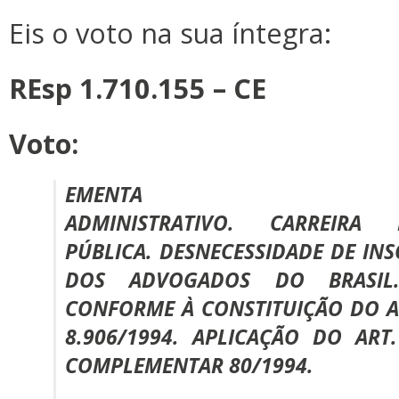
Eis o voto na sua íntegra:
REsp 1.710.155 – CE
Voto:
EMENTA
ADMINISTRATIVO. CARREIRA
PÚBLICA. DESNECESSIDADE DE IN
DOS ADVOGADOS DO BRASIL.
CONFORME À CONSTITUIÇÃO DO ART.
8.906/1994. APLICAÇÃO DO ART.
COMPLEMENTAR 80/1994.