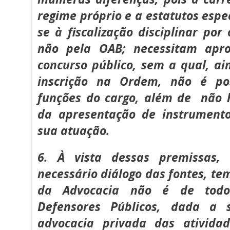
regime próprio e a estatutos espe
se à fiscalização disciplinar por
não pela OAB; necessitam apr
concurso público, sem a qual, a
inscrição na Ordem, não é pos
funções do cargo, além de não 
da apresentação de instrumen
sua atuação.
6. À vista dessas premissas
necessário diálogo das fontes, te
da Advocacia não é de todo 
Defensores Públicos, dada a 
advocacia privada das ativida