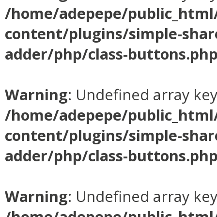
/home/adepepe/public_html
content/plugins/simple-shar
adder/php/class-buttons.ph
Warning
: Undefined array ke
/home/adepepe/public_html
content/plugins/simple-shar
adder/php/class-buttons.ph
Warning
: Undefined array ke
/home/adepepe/public_html