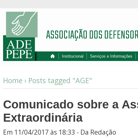
ASSOCIAÇÃO DOS DEFENSO
Institucional
Serviços e Informações
Home ›
Posts tagged "AGE"
Comunicado sobre a As
Extraordinária
Em 11/04/2017 às 18:33 - Da Redação