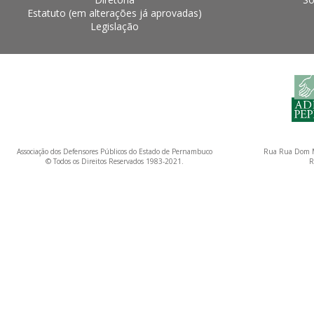
Estatuto (em alterações já aprovadas)
Legislação
Associação dos Defensores Públicos do Estado de Pernambuco
Rua Rua Dom M
© Todos os Direitos Reservados 1983-2021.
R