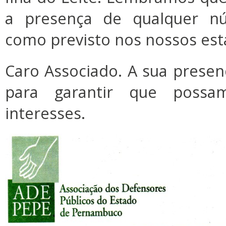
a presença de qualquer nú
como previsto nos nossos est
Caro Associado. A sua prese
para garantir que poss
interesses.