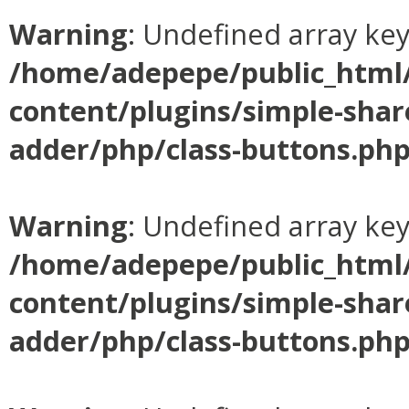
Warning
: Undefined array ke
/home/adepepe/public_html
content/plugins/simple-shar
adder/php/class-buttons.ph
Warning
: Undefined array ke
/home/adepepe/public_html
content/plugins/simple-shar
adder/php/class-buttons.ph