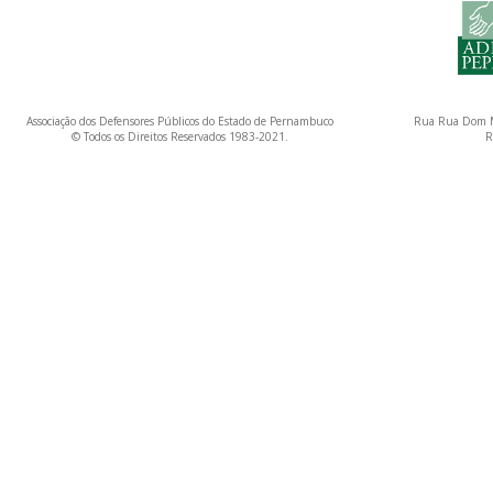
Associação dos Defensores Públicos do Estado de Pernambuco
Rua Rua Dom M
© Todos os Direitos Reservados 1983-2021.
R