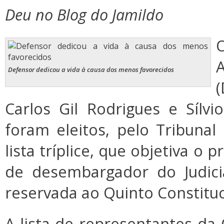
Deu no Blog do Jamildo
Defensor dedicou a vida à causa dos menos favorecidos
Carlos Gil Rodrigues e Sílvi
foram eleitos, pelo Tribuna
lista tríplice, que objetiva o
de desembargador do Judici
reservada ao Quinto Constituc
A lista de representantes d