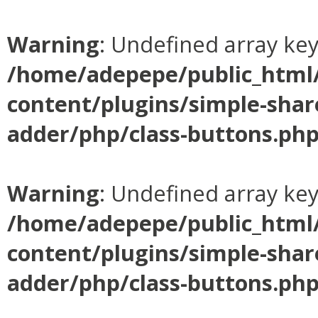
Warning
: Undefined array ke
/home/adepepe/public_html
content/plugins/simple-shar
adder/php/class-buttons.ph
Warning
: Undefined array ke
/home/adepepe/public_html
content/plugins/simple-shar
adder/php/class-buttons.ph