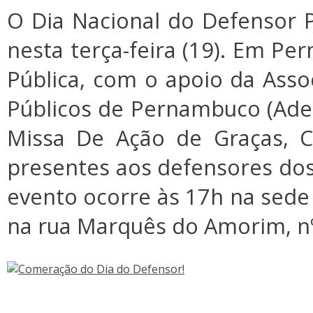
O Dia Nacional do Defensor
nesta terça-feira (19). Em Pe
Pública, com o apoio da Ass
Públicos de Pernambuco (Adep
Missa De Ação de Graças, C
presentes aos defensores do
evento ocorre às 17h na sede 
na rua Marquês do Amorim, nº