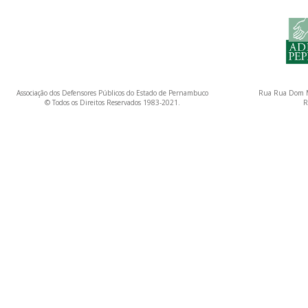
Associação dos Defensores Públicos do Estado de Pernambuco
Rua Rua Dom M
© Todos os Direitos Reservados 1983-2021.
R