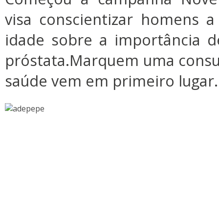
visa conscientizar homens a
idade sobre a importância d
próstata.Marquem uma consul
saúde vem em primeiro lugar.