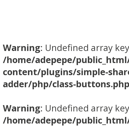
Warning
: Undefined array ke
/home/adepepe/public_html
content/plugins/simple-shar
adder/php/class-buttons.ph
Warning
: Undefined array ke
/home/adepepe/public_html