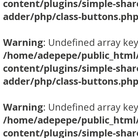
content/plugins/simple-shar
adder/php/class-buttons.ph
Warning
: Undefined array ke
/home/adepepe/public_html
content/plugins/simple-shar
adder/php/class-buttons.ph
Warning
: Undefined array ke
/home/adepepe/public_html
content/plugins/simple-shar