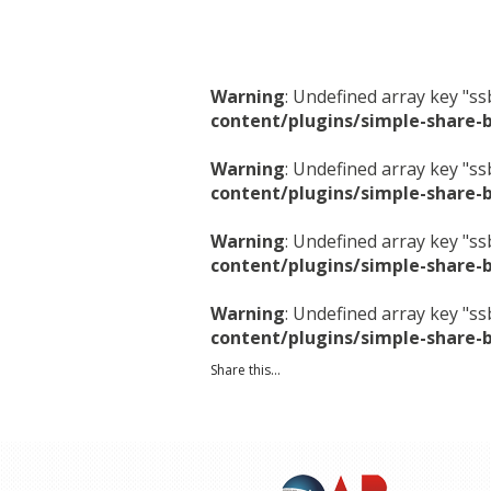
Warning
: Undefined array key "s
content/plugins/simple-share-
Warning
: Undefined array key "s
content/plugins/simple-share-
Warning
: Undefined array key "s
content/plugins/simple-share-
Warning
: Undefined array key "s
content/plugins/simple-share-
Share this...