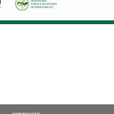
COMUNICAÇÃO