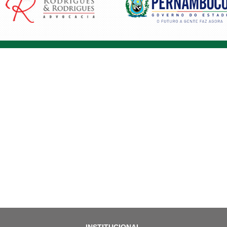
INSTITUCIONAL