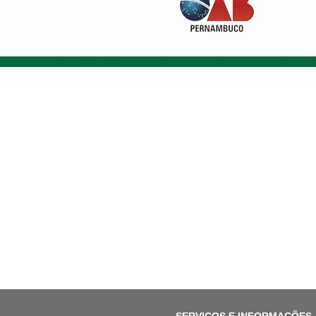
SERVIÇOS E INFORMAÇÕES